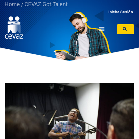
Home
/
CEVAZ Got Talent
Iniciar Sesión