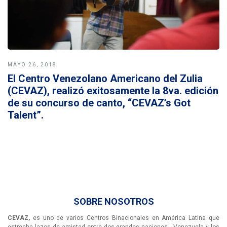
MAYO 26, 2018
El Centro Venezolano Americano del Zulia
(CEVAZ), realizó exitosamente la 8va. edición
de su concurso de canto, “CEVAZ’s Got
Talent”.
SOBRE NOSOTROS
CEVAZ,
es uno de varios Centros Binacionales en América Latina que