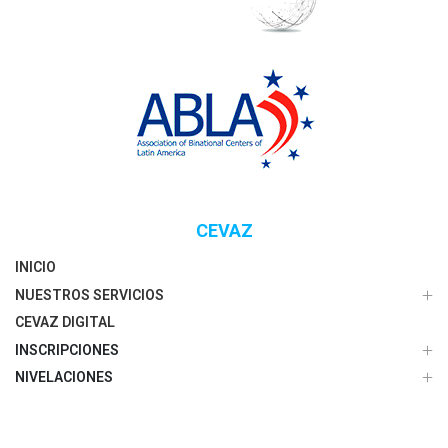
CEVAZ
INICIO
NUESTROS SERVICIOS
CEVAZ DIGITAL
INSCRIPCIONES
NIVELACIONES