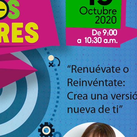
EVIEW