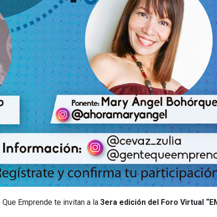
 Que Emprende te invitan a la
3era edición del Foro Virtua