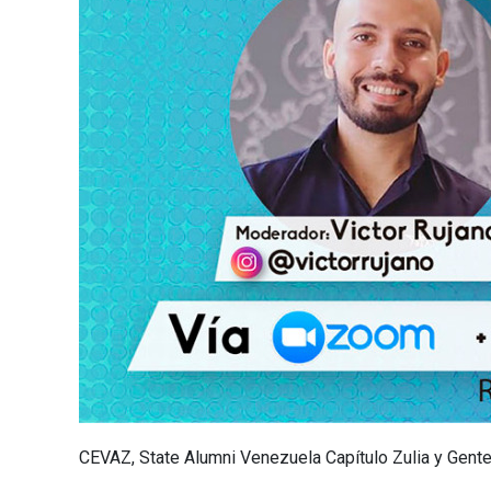
CEVAZ, State Alumni Venezuela Capítulo Zulia y Gente