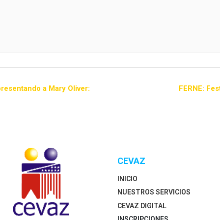
resentando a Mary Oliver:
FERNE: Festi
CEVAZ
INICIO
NUESTROS SERVICIOS
CEVAZ DIGITAL
INSCRIPCIONES