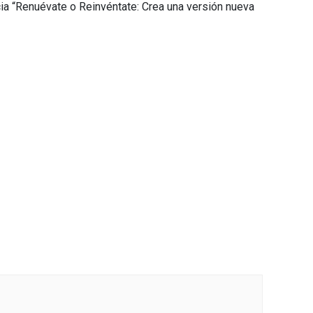
ia “Renuévate o Reinvéntate: Crea una versión nueva