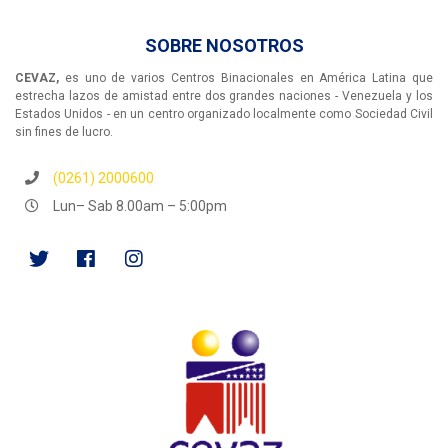
SOBRE NOSOTROS
CEVAZ,
es uno de varios Centros Binacionales en América Latina que
estrecha lazos de amistad entre dos grandes naciones - Venezuela y los
Estados Unidos - en un centro organizado localmente como Sociedad Civil
sin fines de lucro.
(0261) 2000600
Lun– Sab 8.00am – 5:00pm