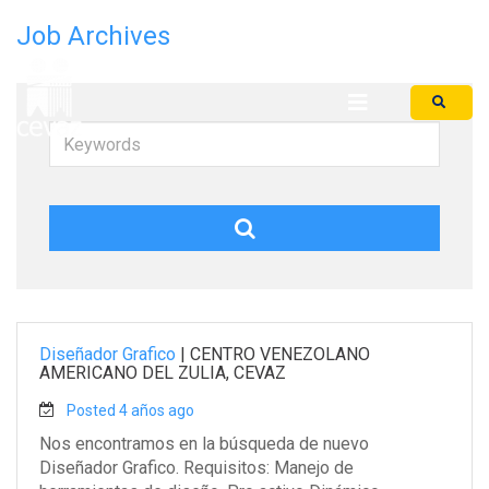
Job Archives
Iniciar Sesión
Keywords
Diseñador Grafico
|
CENTRO VENEZOLANO
AMERICANO DEL ZULIA, CEVAZ
Posted 4 años ago
Nos encontramos en la búsqueda de nuevo
Diseñador Grafico. Requisitos: Manejo de