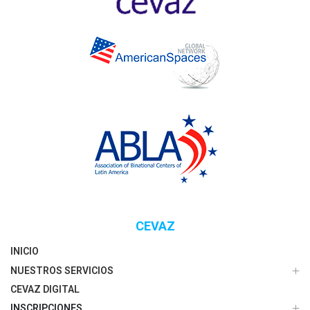
CEVAZ
INICIO
NUESTROS SERVICIOS
CEVAZ DIGITAL
INSCRIPCIONES