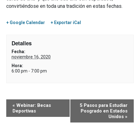
convirtiéndose en toda una tradición en estas fechas.
+ Google Calendar
+ Exportar iCal
Detalles
Fecha:
noviembre 16, 2020
Hora:
6:00 pm - 7:00 pm
«
Webinar: Becas
5 Pasos para Estudiar
Deportivas
Posgrado en Estados
Unidos
»