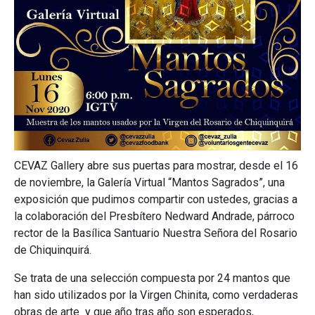
CEVAZ Gallery abre sus puertas para mostrar, desde el 16
de noviembre, la Galería Virtual “Mantos Sagrados”, una
exposición que pudimos compartir con ustedes, gracias a
la colaboración del Presbítero Nedward Andrade, párroco
rector de la Basílica Santuario Nuestra Señora del Rosario
de Chiquinquirá.
Se trata de una selección compuesta por 24 mantos que
han sido utilizados por la Virgen Chinita, como verdaderas
obras de arte y que año tras año son esperados,