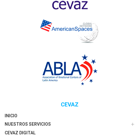
CEVAZ
INICIO
NUESTROS SERVICIOS
CEVAZ DIGITAL