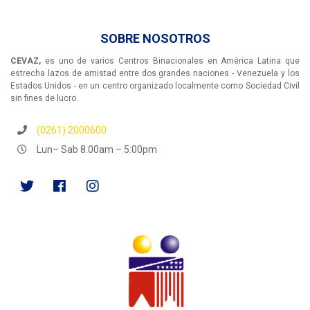
SOBRE NOSOTROS
CEVAZ,
es uno de varios Centros Binacionales en América Latina que
estrecha lazos de amistad entre dos grandes naciones - Venezuela y los
Estados Unidos - en un centro organizado localmente como Sociedad Civil
sin fines de lucro.
(0261) 2000600
Lun– Sab 8.00am – 5:00pm