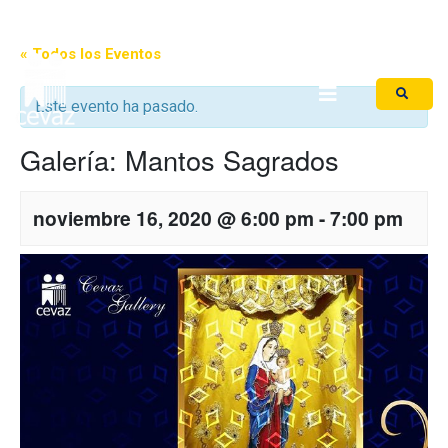
Iniciar Sesión
« Todos los Eventos
Este evento ha pasado.
Galería: Mantos Sagrados
noviembre 16, 2020 @ 6:00 pm
-
7:00 pm