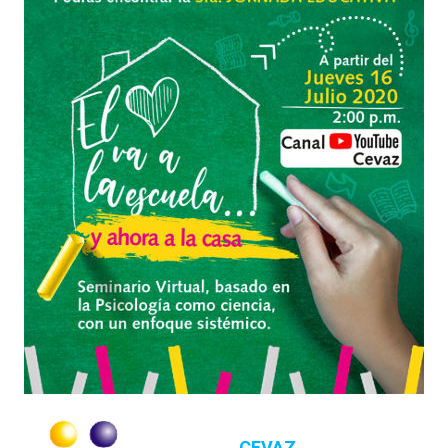
CEVAZ