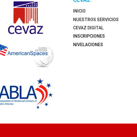
INICIO
NUESTROS SERVICIOS
CEVAZ DIGITAL
INSCRIPCIONES
NIVELACIONES