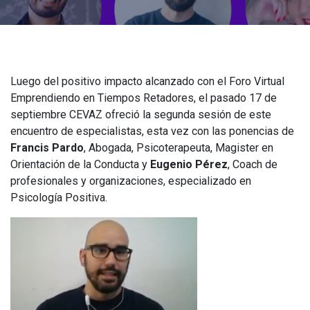
Luego del positivo impacto alcanzado con el Foro Virtual
Emprendiendo en Tiempos Retadores, el pasado 17 de
septiembre CEVAZ ofreció la segunda sesión de este
encuentro de especialistas, esta vez con las ponencias de
Francis Pardo
, Abogada, Psicoterapeuta, Magister en
Orientación de la Conducta y
Eugenio Pérez
, Coach de
profesionales y organizaciones, especializado en
Psicología Positiva.