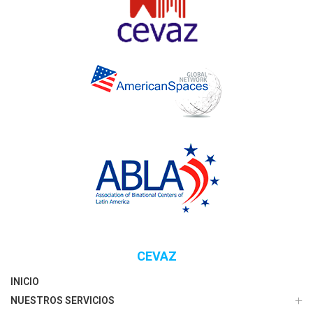
CEVAZ
INICIO
NUESTROS SERVICIOS