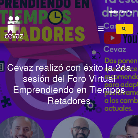
Iniciar Sesión
Cevaz realizó con éxito la 2da
sesión del Foro Virtual
Emprendiendo en Tiempos
Retadores