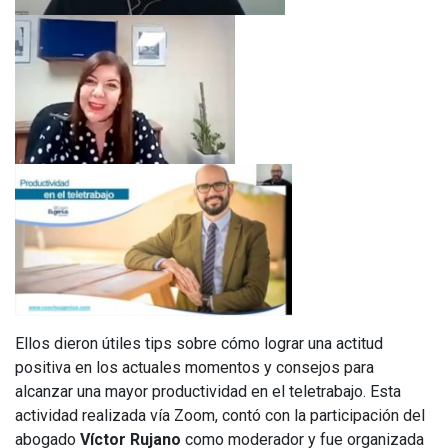
Ellos dieron útiles tips sobre cómo lograr una actitud
positiva en los actuales momentos y consejos para
alcanzar una mayor productividad en el teletrabajo. Esta
actividad realizada vía Zoom, contó con la participación del
abogado
Víctor Rujano
como moderador y fue organizada