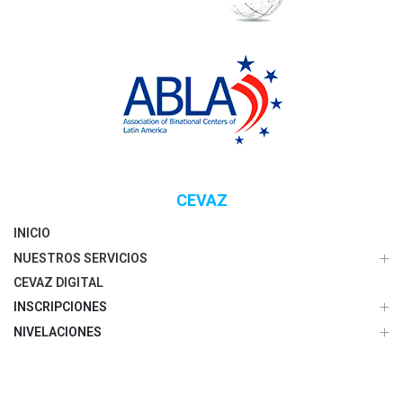
CEVAZ
INICIO
NUESTROS SERVICIOS
CEVAZ DIGITAL
INSCRIPCIONES
NIVELACIONES