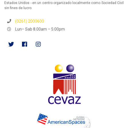
Estados Unidos - en un centro organizado localmente como Sociedad Civil
sin fines de lucro.
(0261) 2000600
Lun– Sab 8.00am – 5:00pm