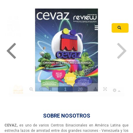
Iniciar Sesión
SOBRE NOSOTROS
CEVAZ,
es uno de varios Centros Binacionales en América Latina que
estrecha lazos de amistad entre dos grandes naciones - Venezuela y los