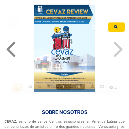
Iniciar Sesión
SOBRE NOSOTROS
CEVAZ,
es uno de varios Centros Binacionales en América Latina que
estrecha lazos de amistad entre dos grandes naciones - Venezuela y los