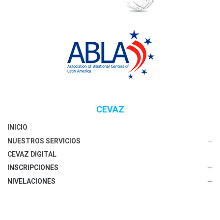
CEVAZ
INICIO
NUESTROS SERVICIOS
CEVAZ DIGITAL
INSCRIPCIONES
NIVELACIONES