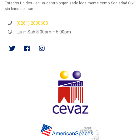
Estados Unidos - en un centro organizado localmente como Sociedad Civil
sin fines de lucro.
(0261) 2000600
Lun– Sab 8.00am – 5:00pm