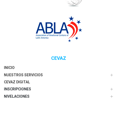
CEVAZ
INICIO
NUESTROS SERVICIOS
CEVAZ DIGITAL
INSCRIPCIONES
NIVELACIONES