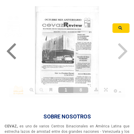
Iniciar Sesión
SOBRE NOSOTROS
CEVAZ,
es uno de varios Centros Binacionales en América Latina que
estrecha lazos de amistad entre dos grandes naciones - Venezuela y los