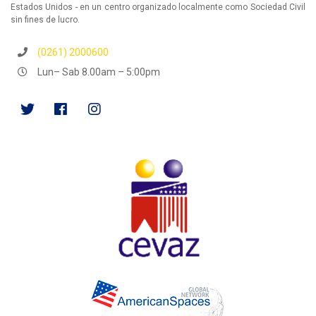
Estados Unidos - en un centro organizado localmente como Sociedad Civil
sin fines de lucro.
(0261) 2000600
Lun– Sab 8.00am – 5:00pm